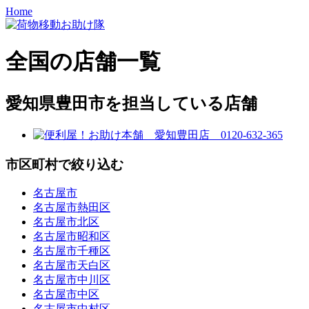
Home
全国の店舗一覧
愛知県豊田市を担当している店舗
市区町村で絞り込む
名古屋市
名古屋市熱田区
名古屋市北区
名古屋市昭和区
名古屋市千種区
名古屋市天白区
名古屋市中川区
名古屋市中区
名古屋市中村区