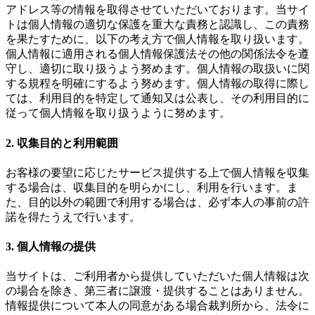
アドレス等の情報を取得させていただいております。当サイ
トは個人情報の適切な保護を重大な責務と認識し、この責務
を果たすために、以下の考え方で個人情報を取り扱います。
個人情報に適用される個人情報保護法その他の関係法令を遵
守し、適切に取り扱うよう努めます。個人情報の取扱いに関
する規程を明確にするよう努めます。個人情報の取得に際し
ては、利用目的を特定して通知又は公表し、その利用目的に
従って個人情報を取り扱うように努めます。
2. 収集目的と利用範囲
お客様の要望に応じたサービス提供する上で個人情報を収集
する場合は、収集目的を明らかにし、利用を行います。ま
た、目的以外の範囲で利用する場合は、必ず本人の事前の許
諾を得たうえで行います。
3. 個人情報の提供
当サイトは、ご利用者から提供していただいた個人情報は次
の場合を除き、第三者に譲渡・提供することはありません。
情報提供について本人の同意がある場合裁判所から、法令に