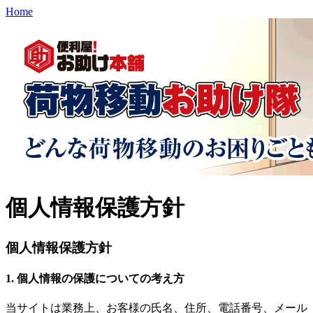
Home
個人情報保護方針
個人情報保護方針
1. 個人情報の保護についての考え方
当サイトは業務上、お客様の氏名、住所、電話番号、メール