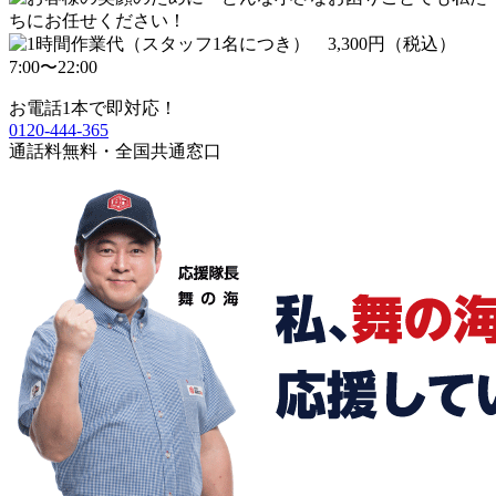
お電話1本で即対応！
0120-444-365
通話料無料・全国共通窓口