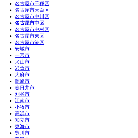
名古屋市千種区
名古屋市天白区
名古屋市中川区
名古屋市中区
名古屋市中村区
名古屋市東区
名古屋市港区
安城市
一宮市
犬山市
岩倉市
大府市
岡崎市
春日井市
刈谷市
江南市
小牧市
高浜市
知立市
東海市
豊川市