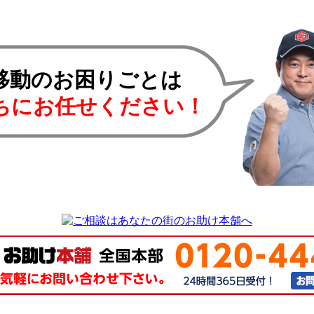
移動のお困りごとは
ちにお任せください！