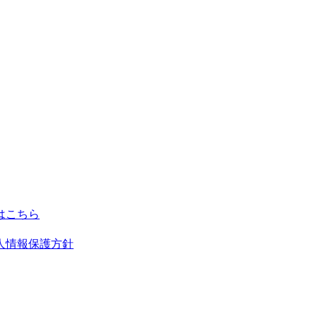
人情報保護方針